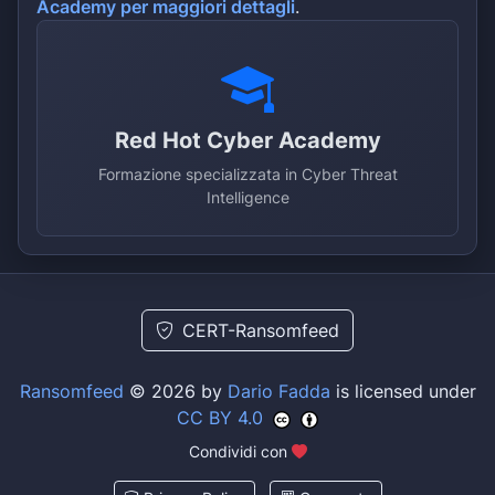
Academy per maggiori dettagli
.
Red Hot Cyber Academy
Formazione specializzata in Cyber Threat
Intelligence
CERT-Ransomfeed
Ransomfeed
© 2026 by
Dario Fadda
is licensed under
CC BY 4.0
Condividi con