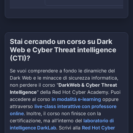
Stai cercando un corso su Dark
Web e Cyber Threat intelligence
(CTI)?
Se vuoi comprendere a fondo le dinamiche del
Dark Web e le minacce di sicurezza informatica,
non perdere il corso "
DarkWeb & Cyber Threat
Intelligence
" della Red Hot Cyber Academy. Puoi
accedere al corso
in modalità e-learning
oppure
attraverso
live-class interattive con professore
online
. Inoltre, il corso non finisce con la
certificazione, ma all'interno del
laboratorio di
intelligence DarkLab
. Scrivi alla
Red Hot Cyber