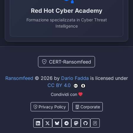
Red Hot Cyber Academy
Formazione specializzata in Cyber Threat
Intelligence
CERT-Ransomfeed
Ransomfeed
© 2026 by
Dario Fadda
is licensed under
CC BY 4.0
Condividi con
Privacy Policy
Corporate