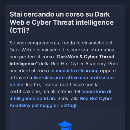
Stai cercando un corso su Dark
Web e Cyber Threat intelligence
(CTI)?
Se vuoi comprendere a fondo le dinamiche del
Dark Web e le minacce di sicurezza informatica,
non perdere il corso "
DarkWeb & Cyber Threat
Intelligence
" della Red Hot Cyber Academy. Puoi
accedere al corso
in modalità e-learning
oppure
attraverso
live-class interattive con professore
online
. Inoltre, il corso non finisce con la
certificazione, ma all'interno del
laboratorio di
intelligence DarkLab
. Scrivi alla
Red Hot Cyber
Academy per maggiori dettagli
.