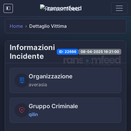
ransomfeed
Home
Dettaglio Vittima
Informazioni
ID: 22666
08-04-2025 16:21:00
Incidente
Organizzazione
averasia
Gruppo Criminale
qilin