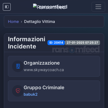
ransomfeed
Home
Dettaglio Vittima
Informazioni
ID: 20414
27-01-2025 07:25:27
Incidente
Organizzazione
www.skywaycoach.ca
Gruppo Criminale
babuk2