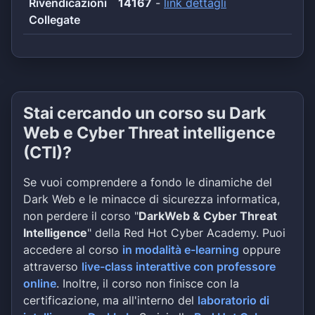
Rivendicazioni
14167
-
link dettagli
Collegate
Stai cercando un corso su Dark
Web e Cyber Threat intelligence
(CTI)?
Se vuoi comprendere a fondo le dinamiche del
Dark Web e le minacce di sicurezza informatica,
non perdere il corso "
DarkWeb & Cyber Threat
Intelligence
" della Red Hot Cyber Academy. Puoi
accedere al corso
in modalità e-learning
oppure
attraverso
live-class interattive con professore
online
. Inoltre, il corso non finisce con la
certificazione, ma all'interno del
laboratorio di