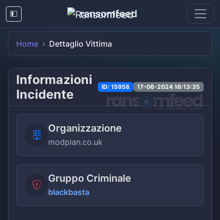
ransomfeed
Home
Dettaglio Vittima
Informazioni
ID: 15958
17-06-2024 16:13:35
Incidente
Organizzazione
modplan.co.uk
Gruppo Criminale
blackbasta