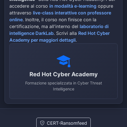
accedere al corso
in modalità e-learning
oppure
attraverso
live-class interattive con professore
online
. Inoltre, il corso non finisce con la
certificazione, ma all'interno del
laboratorio di
intelligence DarkLab
. Scrivi alla
Red Hot Cyber
Academy per maggiori dettagli
.
Red Hot Cyber Academy
Formazione specializzata in Cyber Threat
Intelligence
CERT-Ransomfeed