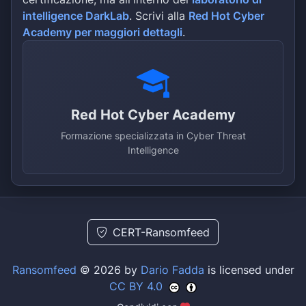
intelligence DarkLab
. Scrivi alla
Red Hot Cyber
Academy per maggiori dettagli
.
Red Hot Cyber Academy
Formazione specializzata in Cyber Threat
Intelligence
CERT-Ransomfeed
Ransomfeed
© 2026 by
Dario Fadda
is licensed under
CC BY 4.0