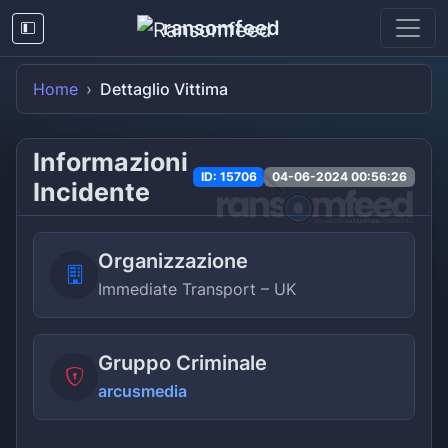
ransomfeed
Home
Dettaglio Vittima
Informazioni
ID: 15706
04-06-2024 00:56:26
Incidente
Organizzazione
Immediate Transport – UK
Gruppo Criminale
arcusmedia