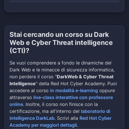
Stai cercando un corso su Dark
Web e Cyber Threat intelligence
(CTI)?
Se vuoi comprendere a fondo le dinamiche del
Dark Web e le minacce di sicurezza informatica,
non perdere il corso "
DarkWeb & Cyber Threat
Intelligence
" della Red Hot Cyber Academy. Puoi
accedere al corso
in modalità e-learning
oppure
attraverso
live-class interattive con professore
online
. Inoltre, il corso non finisce con la
certificazione, ma all'interno del
laboratorio di
intelligence DarkLab
. Scrivi alla
Red Hot Cyber
Academy per maggiori dettagli
.