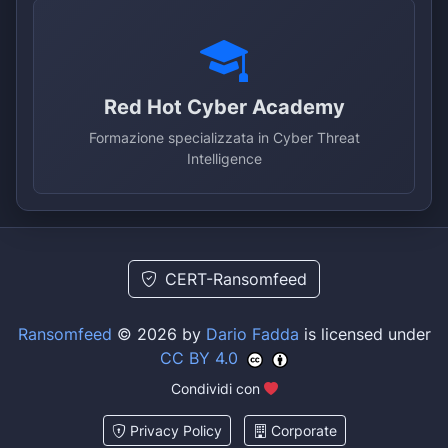
Red Hot Cyber Academy
Formazione specializzata in Cyber Threat
Intelligence
CERT-Ransomfeed
Ransomfeed
© 2026 by
Dario Fadda
is licensed under
CC BY 4.0
Condividi con
Privacy Policy
Corporate