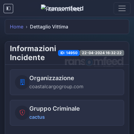
ransomfeed
Home
Dettaglio Vittima
Informazioni
ID: 14950
22-04-2024 16:32:22
Incidente
Organizzazione
coastalcargogroup.com
Gruppo Criminale
cactus