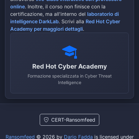
online
. Inoltre, il corso non finisce con la
certificazione, ma all'interno del
laboratorio di
intelligence DarkLab
. Scrivi alla
Red Hot Cyber
Academy per maggiori dettagli
.
Red Hot Cyber Academy
Formazione specializzata in Cyber Threat
Intelligence
CERT-Ransomfeed
Ransomfeed
© 2026 by
Dario Fadda
is licensed under