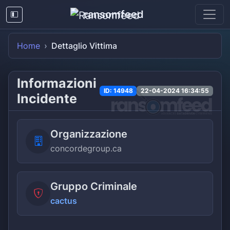
ransomfeed
Home
Dettaglio Vittima
Informazioni
ID: 14948
22-04-2024 16:34:55
Incidente
Organizzazione
concordegroup.ca
Gruppo Criminale
cactus