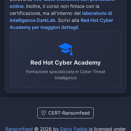
online
. Inoltre, il corso non finisce con la
certificazione, ma all'interno del
laboratorio di
intelligence DarkLab
. Scrivi alla
Red Hot Cyber
Academy per maggiori dettagli
.
Red Hot Cyber Academy
Formazione specializzata in Cyber Threat
Intelligence
CERT-Ransomfeed
Ransomfeed
© 2026 by
Dario Fadda
is licensed under