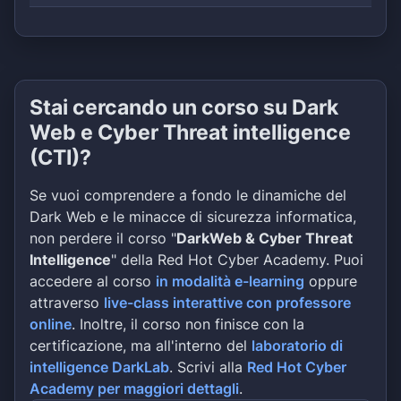
Stai cercando un corso su Dark
Web e Cyber Threat intelligence
(CTI)?
Se vuoi comprendere a fondo le dinamiche del
Dark Web e le minacce di sicurezza informatica,
non perdere il corso "
DarkWeb & Cyber Threat
Intelligence
" della Red Hot Cyber Academy. Puoi
accedere al corso
in modalità e-learning
oppure
attraverso
live-class interattive con professore
online
. Inoltre, il corso non finisce con la
certificazione, ma all'interno del
laboratorio di
intelligence DarkLab
. Scrivi alla
Red Hot Cyber
Academy per maggiori dettagli
.