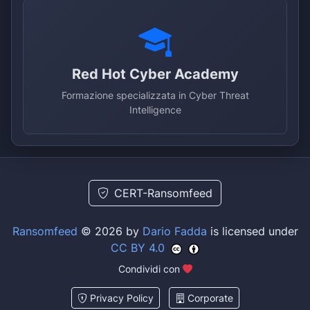
Red Hot Cyber Academy
Formazione specializzata in Cyber Threat
Intelligence
CERT-Ransomfeed
Ransomfeed
© 2026 by
Dario Fadda
is licensed under
CC BY 4.0
Condividi con
Privacy Policy
Corporate