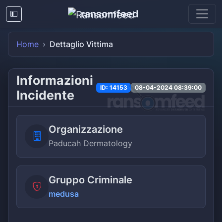
ransomfeed
Home
Dettaglio Vittima
Informazioni
ID: 14153
08-04-2024 08:39:00
Incidente
Organizzazione
Paducah Dermatology
Gruppo Criminale
medusa