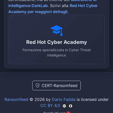
intelligence DarkLab
. Scrivi alla
Red Hot Cyber
Academy per maggiori dettagli
.
Red Hot Cyber Academy
Formazione specializzata in Cyber Threat
Intelligence
CERT-Ransomfeed
Ransomfeed
© 2026 by
Dario Fadda
is licensed under
CC BY 4.0