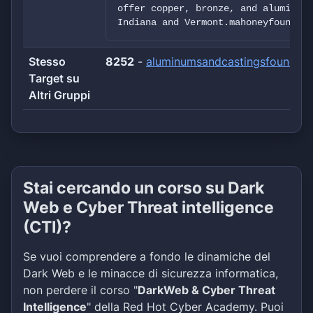
offer copper, bronze, and aluminum 
Indiana and Vermont.mahoneyfoundrie
Stesso
8252
-
aluminumsandcastingsfoundry
Target su
Altri Gruppi
Stai cercando un corso su Dark
Web e Cyber Threat intelligence
(CTI)?
Se vuoi comprendere a fondo le dinamiche del
Dark Web e le minacce di sicurezza informatica,
non perdere il corso "
DarkWeb & Cyber Threat
Intelligence
" della Red Hot Cyber Academy. Puoi