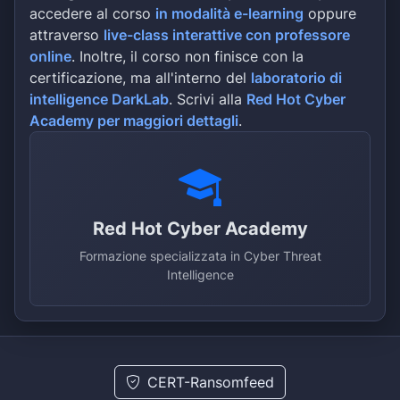
accedere al corso
in modalità e-learning
oppure
attraverso
live-class interattive con professore
online
. Inoltre, il corso non finisce con la
certificazione, ma all'interno del
laboratorio di
intelligence DarkLab
. Scrivi alla
Red Hot Cyber
Academy per maggiori dettagli
.
Red Hot Cyber Academy
Formazione specializzata in Cyber Threat
Intelligence
CERT-Ransomfeed