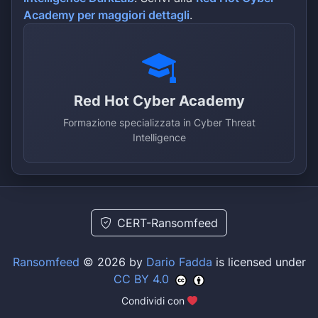
Academy per maggiori dettagli
.
Red Hot Cyber Academy
Formazione specializzata in Cyber Threat
Intelligence
CERT-Ransomfeed
Ransomfeed
© 2026 by
Dario Fadda
is licensed under
CC BY 4.0
Condividi con