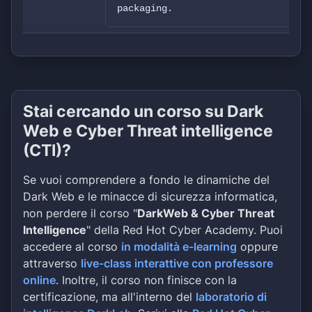
packaging.
Stai cercando un corso su Dark
Web e Cyber Threat intelligence
(CTI)?
Se vuoi comprendere a fondo le dinamiche del
Dark Web e le minacce di sicurezza informatica,
non perdere il corso "
DarkWeb & Cyber Threat
Intelligence
" della Red Hot Cyber Academy. Puoi
accedere al corso
in modalità e-learning
oppure
attraverso
live-class interattive con professore
online
. Inoltre, il corso non finisce con la
certificazione, ma all'interno del
laboratorio di